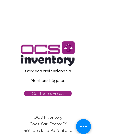
Services professionnels
Mentions Légales
Contactez-nous
OCS Inventory
Chez Sarl FactorFX
466 rue de la Parfonterie