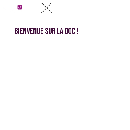
Bienvenue sur la doc !