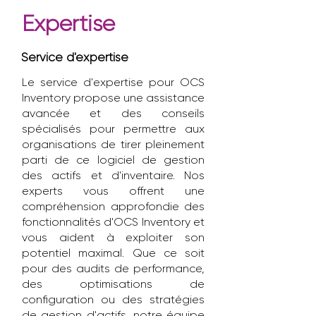
Expertise
Service d'expertise
Le service d'expertise pour OCS
Inventory propose une assistance
avancée et des conseils
spécialisés pour permettre aux
organisations de tirer pleinement
parti de ce logiciel de gestion
des actifs et d'inventaire. Nos
experts vous offrent une
compréhension approfondie des
fonctionnalités d'OCS Inventory et
vous aident à exploiter son
potentiel maximal. Que ce soit
pour des audits de performance,
des optimisations de
configuration ou des stratégies
de gestion d'actifs, notre équipe