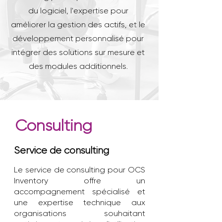
du logiciel, l'expertise pour
améliorer la gestion des actifs, et le
développement personnalisé pour
intégrer des solutions sur mesure et
des modules additionnels.
Consulting
Service de consulting
Le service de consulting pour OCS
Inventory offre un
accompagnement spécialisé et
une expertise technique aux
organisations souhaitant