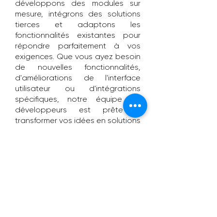
développons des modules sur
mesure, intégrons des solutions
tierces et adaptons les
fonctionnalités existantes pour
répondre parfaitement à vos
exigences. Que vous ayez besoin
de nouvelles fonctionnalités,
d'améliorations de l'interface
utilisateur ou d'intégrations
spécifiques, notre équipe de
développeurs est prête à
transformer vos idées en solutions
opérationnelles.
Tarif sur demande.
Nous contacter