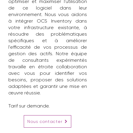
optimiser et maximiser l'utilisation
de ce logiciel dans leur
environnement. Nous vous aidons
à intégrer OCS Inventory dans
votre infrastructure existante, à
résoudre des problématiques
spécifiques et à améliorer
l'efficacité de vos processus de
gestion des actifs. Notre équipe
de consultants expérimentés
travaille en étroite collaboration
avec vous pour identifier vos
besoins, proposer des solutions
adaptées et garantir une mise en
œuvre réussie.
Tarif sur demande.
Nous contacter