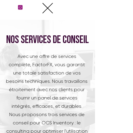
Nos services de conseil
Avec une offre de services
complète, FactorFX, vous garantit
une totale satisfaction de vos
besoins techniques. Nous travaillons
étroitement avec nos clients pour
fournir un panel de services
intégrés, efficaces, et durables.
Nous proposons trois services de
conseil pour OCS Inventory : le
consulting pour optimiser l'utilisation