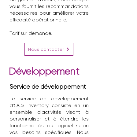
vous fournit les recommandations
nécessaires pour améliorer votre
efficacité opérationnelle.
Tarif sur demande.
Nous contacter
Développement
Service de développement
Le service de développement
d'OCS Inventory consiste en un
ensemble d'activités visant à
personnaliser et à étendre les
fonctionnalités du logiciel selon
vos besoins spécifiques. Nous