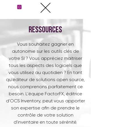
ressources
Vous souhaitez gagner en
autonomie sur les outils clés de
votre SI ? Vous appréciez maitriser
tous les aspects des logiciels que
vous utilisez au quotidien ? En tant
qu'éditeur de solutions open source,
nous comprenons parfaitement ce
besoin. L'équipe FactorFX, éditrice
d'OCS Inventory, peut vous apporter
son expertise afin de prendre le
contrôle de votre solution
d'inventaire en toute sérénité.