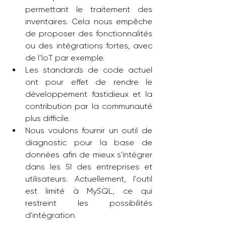
permettant le traitement des 
inventaires. Cela nous empêche 
de proposer des fonctionnalités 
ou des intégrations fortes, avec 
de l’IoT par exemple.
Les standards de code actuel 
ont pour effet de rendre le 
développement fastidieux et la 
contribution par la communauté 
plus difficile.
Nous voulons fournir un outil de 
diagnostic pour la base de 
données afin de mieux s'intégrer 
dans les SI des entreprises et 
utilisateurs. Actuellement, l'outil 
est limité à MySQL, ce qui 
restreint les possibilités 
d'intégration.