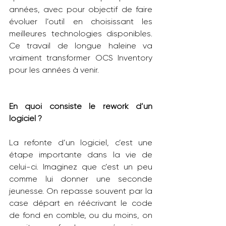
années, avec pour objectif de faire 
évoluer l’outil en choisissant les 
meilleures technologies disponibles. 
Ce travail de longue haleine va 
vraiment transformer OCS Inventory 
pour les années à venir.
En quoi consiste le rework d’un 
logiciel ?
La refonte d’un logiciel, c’est une 
étape importante dans la vie de 
celui-ci. Imaginez que c’est un peu 
comme lui donner une seconde 
jeunesse. On repasse souvent par la 
case départ en réécrivant le code 
de fond en comble, ou du moins, on 