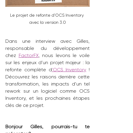
Le projet de refonte d'OCS Inventory 
avec la version 3.0
Dans une interview avec Gilles, 
responsable du développement 
chez 
FactorFX
, nous levons le voile 
sur les enjeux d’un projet majeur : la 
refonte complète d
'OCS Inventory
 ! 
Découvrez les raisons derrière cette 
transformation, les impacts d’un tel 
rework sur un logiciel comme OCS 
Inventory, et les prochaines étapes 
clés de ce projet.
Bonjour Gilles, pourrais-tu te 