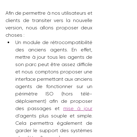
Afin de permettre à nos utilisateurs et 
clients de transiter vers la nouvelle 
version, nous allons proposer deux 
choses :
Un module de rétrocompatibilité 
des anciens agents. En effet, 
mettre à jour tous les agents de 
son parc peut être assez difficile 
et nous comptons proposer une 
interface permettant aux anciens 
agents de fonctionner sur un 
périmètre ISO (hors télé-
déploiement) afin de proposer 
des passages et 
mise à jour
d’agents plus souple et simple. 
Cela permettra également de 
garder le support des systèmes 