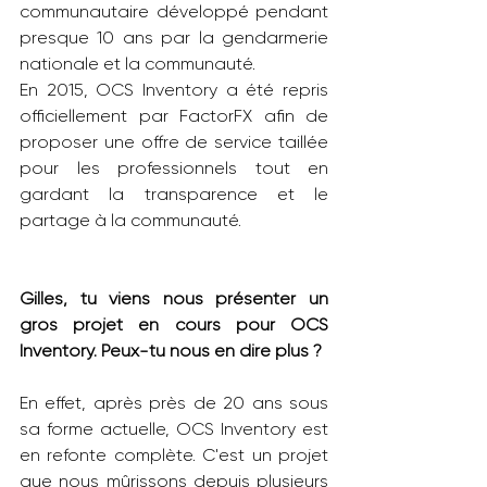
communautaire développé pendant 
presque 10 ans par la gendarmerie 
nationale et la communauté.
En 2015, OCS Inventory a été repris 
officiellement par FactorFX afin de 
proposer une offre de service taillée 
pour les professionnels tout en 
gardant la transparence et le 
partage à la communauté.
Gilles, tu viens nous présenter un 
gros projet en cours pour OCS 
Inventory. Peux-tu nous en dire plus ?
En effet, après près de 20 ans sous 
sa forme actuelle, OCS Inventory est 
en refonte complète. C'est un projet 
que nous mûrissons depuis plusieurs 