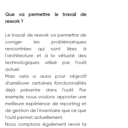
Que va permettre le travail de 
rework ?
Le travail de rework va permettre de 
corriger les problématiques 
rencontrées qui sont liées à 
l’architecture et à la vétusté des 
technologiques utilisé par l’outil 
actuel.
Mais cela a aussi pour objectif 
d’améliorer certaines fonctionnalités 
déjà présente dans l’outil. Par 
exemple, nous voulons apporter une 
meilleure expérience de reporting et 
de gestion de l’inventaire que ce que 
l’outil permet actuellement.
Nous comptons également revoir la 