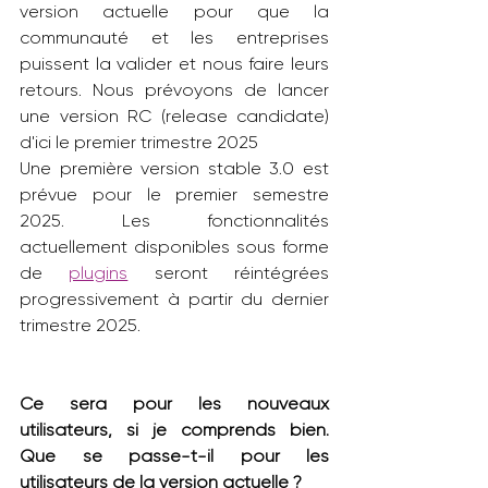
version actuelle pour que la 
communauté et les entreprises 
puissent la valider et nous faire leurs 
retours. Nous prévoyons de lancer 
une version RC (release candidate) 
d'ici le premier trimestre 2025
Une première version stable 3.0 est 
prévue pour le premier semestre 
2025. Les fonctionnalités 
actuellement disponibles sous forme 
de 
plugins
 seront réintégrées 
progressivement à partir du dernier 
trimestre 2025.
Ce sera pour les nouveaux 
utilisateurs, si je comprends bien. 
Que se passe-t-il pour les 
utilisateurs de la version actuelle ?