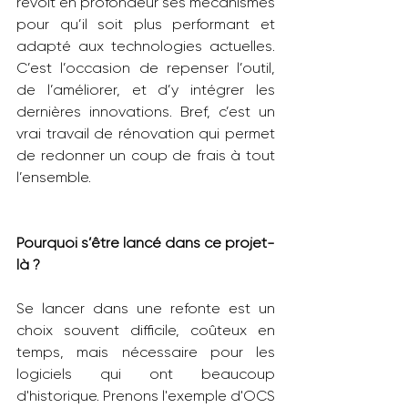
revoit en profondeur ses mécanismes 
pour qu’il soit plus performant et 
adapté aux technologies actuelles. 
C’est l’occasion de repenser l’outil, 
de l’améliorer, et d’y intégrer les 
dernières innovations. Bref, c’est un 
vrai travail de rénovation qui permet 
de redonner un coup de frais à tout 
l’ensemble.
Pourquoi s’être lancé dans ce projet-
là ?
Se lancer dans une refonte est un 
choix souvent difficile, coûteux en 
temps, mais nécessaire pour les 
logiciels qui ont beaucoup 
d'historique. Prenons l'exemple d'OCS 