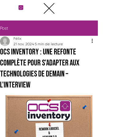
Post
Félix
21 nov. 2024
5 min de lecture
OCS Inventory : une refonte
complète pour s’adapter aux
technologies de demain –
l'interview