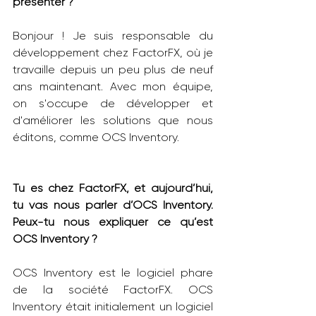
présenter ?
Bonjour ! Je suis responsable du 
développement chez FactorFX, où je 
travaille depuis un peu plus de neuf 
ans maintenant. Avec mon équipe, 
on s'occupe de développer et 
d'améliorer les solutions que nous 
éditons, comme OCS Inventory.
Tu es chez FactorFX, et aujourd’hui, 
tu vas nous parler d’OCS Inventory. 
Peux-tu nous expliquer ce qu’est 
OCS Inventory ?
OCS Inventory est le logiciel phare 
de la société FactorFX. OCS 
Inventory était initialement un logiciel 