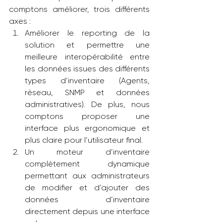
comptons améliorer, trois différents 
axes :
Améliorer le reporting de la 
solution et permettre une 
meilleure interopérabilité entre 
les données issues des différents 
types d’inventaire (Agents, 
réseau, SNMP et données 
administratives). De plus, nous 
comptons proposer une 
interface plus ergonomique et 
plus claire pour l’utilisateur final.
Un moteur d’inventaire 
complètement dynamique 
permettant aux administrateurs 
de modifier et d’ajouter des 
données d’inventaire 
directement depuis une interface 