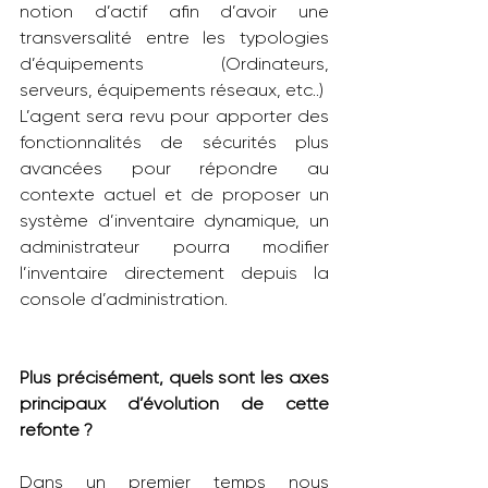
notion d’actif afin d’avoir une 
transversalité entre les typologies 
d’équipements (Ordinateurs, 
serveurs, équipements réseaux, etc..)
L’agent sera revu pour apporter des 
fonctionnalités de sécurités plus 
avancées pour répondre au 
contexte actuel et de proposer un 
système d’inventaire dynamique, un 
administrateur pourra modifier 
l’inventaire directement depuis la 
console d’administration.
Plus précisément, quels sont les axes 
principaux d’évolution de cette 
refonte ?
Dans un premier temps nous 