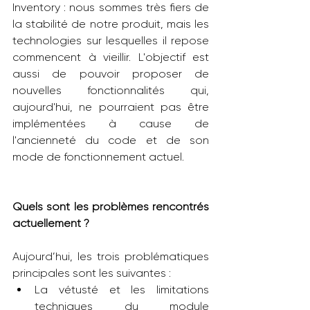
Inventory : nous sommes très fiers de 
la stabilité de notre produit, mais les 
technologies sur lesquelles il repose 
commencent à vieillir. L'objectif est 
aussi de pouvoir proposer de 
nouvelles fonctionnalités qui, 
aujourd'hui, ne pourraient pas être 
implémentées à cause de 
l'ancienneté du code et de son 
mode de fonctionnement actuel.
Quels sont les problèmes rencontrés 
actuellement ?
Aujourd’hui, les trois problématiques 
principales sont les suivantes :
La vétusté et les limitations 
techniques du module 