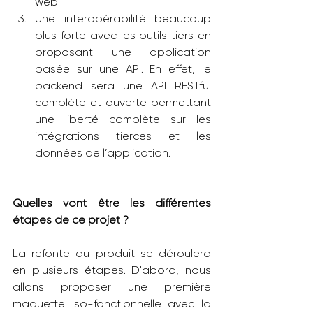
web
Une interopérabilité beaucoup 
plus forte avec les outils tiers en 
proposant une application 
basée sur une API. En effet, le 
backend sera une API RESTful 
complète et ouverte permettant 
une liberté complète sur les 
intégrations tierces et les 
données de l’application.
Quelles vont être les différentes 
étapes de ce projet ?
La refonte du produit se déroulera 
en plusieurs étapes. D'abord, nous 
allons proposer une première 
maquette iso-fonctionnelle avec la 