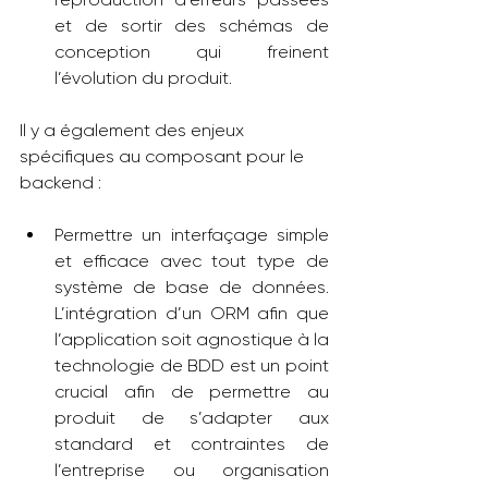
et de sortir des schémas de 
conception qui freinent 
l’évolution du produit.
Il y a également des enjeux 
spécifiques au composant pour le 
backend :
Permettre un interfaçage simple 
et efficace avec tout type de 
système de base de données. 
L’intégration d’un ORM afin que 
l’application soit agnostique à la 
technologie de BDD est un point 
crucial afin de permettre au 
produit de s’adapter aux 
standard et contraintes de 
l’entreprise ou organisation 