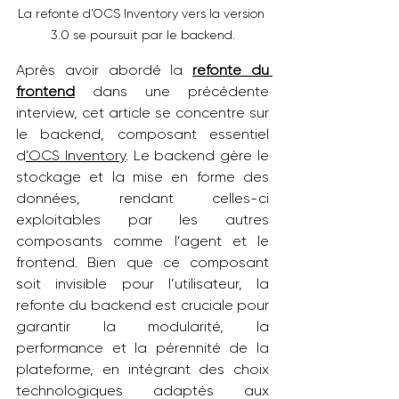
La refonte d’OCS Inventory vers la version 
3.0 se poursuit par le backend.
Après avoir abordé la 
refonte du 
frontend
dans une précédente 
interview, cet article se concentre sur 
le backend, composant essentiel 
d
’OCS Inventory
. Le backend gère le 
stockage et la mise en forme des 
données, rendant celles-ci 
exploitables par les autres 
composants comme l’agent et le 
frontend. Bien que ce composant 
soit invisible pour l’utilisateur, la 
refonte du backend est cruciale pour 
garantir la modularité, la 
performance et la pérennité de la 
plateforme, en intégrant des choix 
technologiques adaptés aux 