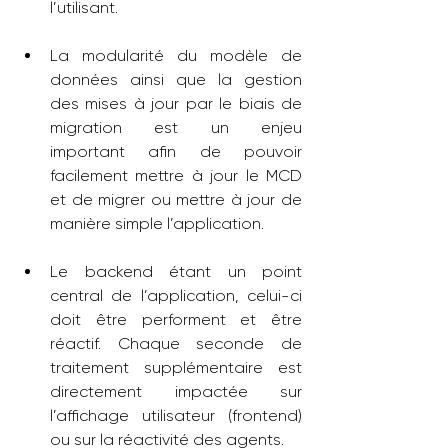
l’utilisant.
La modularité du modèle de 
données ainsi que la gestion 
des mises à jour par le biais de 
migration est un enjeu 
important afin de pouvoir 
facilement mettre à jour le MCD 
et de migrer ou mettre à jour de 
manière simple l’application.
Le backend étant un point 
central de l’application, celui-ci 
doit être performent et être 
réactif. Chaque seconde de 
traitement supplémentaire est 
directement impactée sur 
l’affichage utilisateur (frontend) 
ou sur la réactivité des agents.