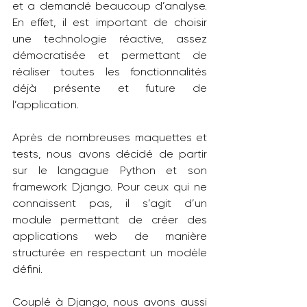
et a demandé beaucoup d’analyse. 
En effet, il est important de choisir 
une technologie réactive, assez 
démocratisée et permettant de 
réaliser toutes les fonctionnalités 
déjà présente et future de 
l’application.
Après de nombreuses maquettes et 
tests, nous avons décidé de partir 
sur le langague Python et son 
framework Django. Pour ceux qui ne 
connaissent pas, il s’agit d’un 
module permettant de créer des 
applications web de manière 
structurée en respectant un modèle 
défini.
Couplé à Django, nous avons aussi 