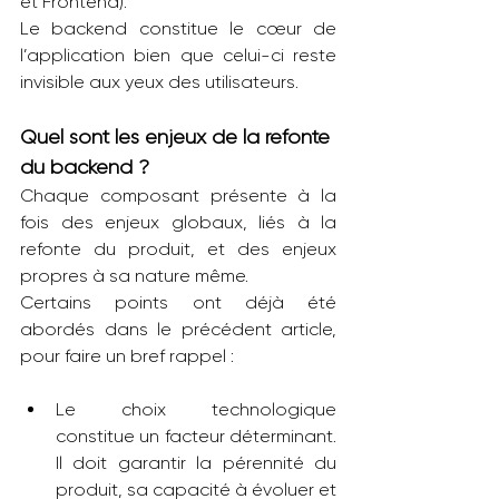
et Frontend). 
Le backend constitue le cœur de 
l’application bien que celui-ci reste 
invisible aux yeux des utilisateurs.
Quel sont les enjeux de la refonte 
du backend ?
Chaque composant présente à la 
fois des enjeux globaux, liés à la 
refonte du produit, et des enjeux 
propres à sa nature même. 
Certains points ont déjà été 
abordés dans le précédent article, 
pour faire un bref rappel :
Le choix technologique 
constitue un facteur déterminant. 
Il doit garantir la pérennité du 
produit, sa capacité à évoluer et 