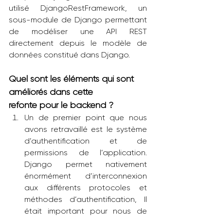
utilisé DjangoRestFramework, un 
sous-module de Django permettant 
de modéliser une API REST 
directement depuis le modèle de 
données constitué dans Django.
Quel sont les éléments qui sont 
améliorés dans cette 
refonte pour le backend ?
Un de premier point que nous 
avons retravaillé est le système 
d’authentification et de 
permissions de l’application. 
Django permet nativement 
énormément d’interconnexion 
aux différents protocoles et 
méthodes d’authentification, Il 
était important pour nous de 