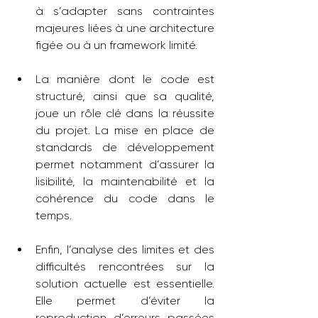
à s’adapter sans contraintes 
majeures liées à une architecture 
figée ou à un framework limité. 
La manière dont le code est 
structuré, ainsi que sa qualité, 
joue un rôle clé dans la réussite 
du projet. La mise en place de 
standards de développement 
permet notamment d’assurer la 
lisibilité, la maintenabilité et la 
cohérence du code dans le 
temps. 
Enfin, l’analyse des limites et des 
difficultés rencontrées sur la 
solution actuelle est essentielle. 
Elle permet d’éviter la 
reproduction d’erreurs passées 