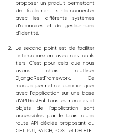
proposer un produit permettant 
de facilement s’interconnecter 
avec les différents systèmes 
d’annuaires et de gestionnaire 
d’identité.
Le second point est de faciliter 
l’interconnexion avec des outils 
tiers. C’est pour cela que nous 
avons choisi d’utiliser 
DjangoRestFramework. Ce 
module permet de communiquer 
avec l’application sur une base 
d’API RestFul. Tous les modèles et 
objets de l’application sont 
accessibles par le biais d’une 
route API dédiée proposant du 
GET, PUT, PATCH, POST et DELETE.