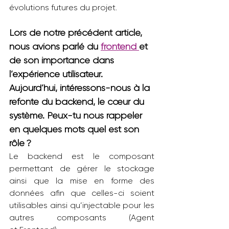
évolutions futures du projet.
Lors de notre précédent article, 
nous avions parlé du 
frontend 
et 
de son importance dans 
l’expérience utilisateur. 
Aujourd’hui, intéressons-nous à la 
refonte du backend, le cœur du 
système. Peux-tu nous rappeler 
en quelques mots quel est son 
rôle ?
Le backend est le composant 
permettant de gérer le stockage 
ainsi que la mise en forme des 
données afin que celles-ci soient 
utilisables ainsi qu’injectable pour les 
autres composants (Agent 