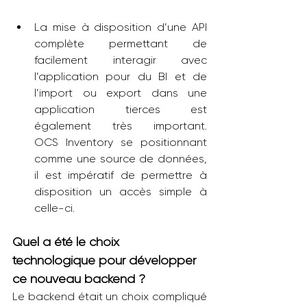
La mise à disposition d’une API 
complète permettant de 
facilement interagir avec 
l’application pour du BI et de 
l’import ou export dans une 
application tierces est 
également très important. 
OCS Inventory se positionnant 
comme une source de données, 
il est impératif de permettre à 
disposition un accès simple à 
celle-ci.
Quel a été le choix 
technologique pour développer 
ce nouveau backend ?
Le backend était un choix compliqué 