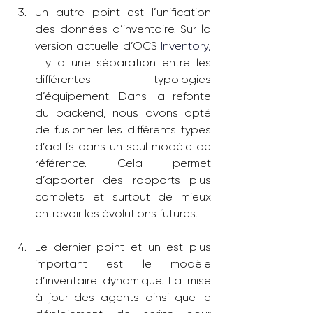
Un autre point est l’unification 
des données d’inventaire. Sur la 
version actuelle d’OCS 
Inventory,
il y a une séparation entre les 
différentes typologies 
d’équipement. Dans la refonte 
du backend, nous avons opté 
de fusionner les différents types 
d’actifs dans un seul modèle de 
référence. Cela permet 
d’apporter des rapports plus 
complets et surtout de mieux 
entrevoir les évolutions futures.
Le dernier point et un est plus 
important est le modèle 
d’inventaire dynamique. La mise 
à jour des agents ainsi que le 