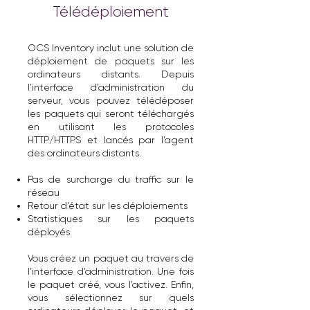
Télédéploiement
OCS Inventory inclut une solution de
déploiement de paquets sur les
ordinateurs distants. Depuis
l’interface d’administration du
serveur, vous pouvez télédéposer
les paquets qui seront téléchargés
en utilisant les protocoles
HTTP/HTTPS et lancés par l’agent
des ordinateurs distants.
Pas de surcharge du traffic sur le
réseau
Retour d’état sur les déploiements
Statistiques sur les paquets
déployés
Vous créez un paquet au travers de
l’interface d’administration. Une fois
le paquet créé, vous l’activez. Enfin,
vous sélectionnez sur quels