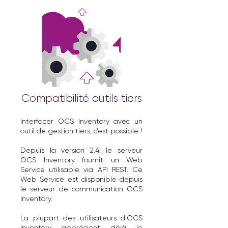
Compatibilité outils tiers
Interfacer OCS Inventory avec un
outil de gestion tiers, c’est possible !
Depuis la version 2.4, le serveur
OCS Inventory fournit un Web
Service utilisable via API REST. Ce
Web Service est disponible depuis
le serveur de communication OCS
Inventory.
La plupart des utilisateurs d'OCS
Inventory apprécient déjà le