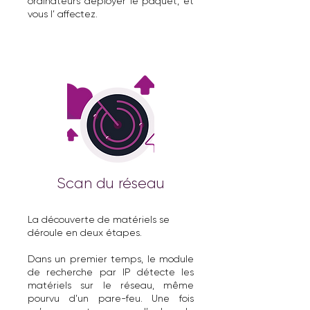
ordinateurs déployer le paquet, et
vous l’ affectez.
Scan du réseau
La découverte de matériels se
déroule en deux étapes.
Dans un premier temps, le module
de recherche par IP détecte les
matériels sur le réseau, même
pourvu d’un pare-feu. Une fois