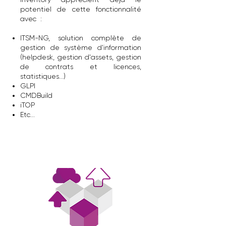
potentiel de cette fonctionnalité
avec :
ITSM-NG, solution complète de
gestion de système d'information
(helpdesk, gestion d'assets, gestion
de contrats et licences,
statistiques...)
GLPI
CMDBuild
iTOP
Etc...