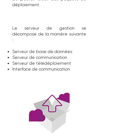
déploiement.
Le serveur de gestion se
décompose de la manière suivante
:
Serveur de base de données
Serveur de communication
Serveur de télédéploiement
Interface de communication