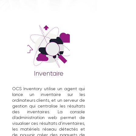
Inventaire
OCS Inventory utilise un agent qui
lance un inventaire sur les
ordinateurs clients, et un serveur de
gestion qui centralise les résultats
des inventaires. La console
d’administration web permet de
visualiser ces résultats d’inventaires,
les matériels réseau détectés et
de pouvoir créer des paquets de