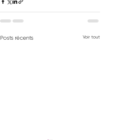
Voir tout
Posts récents